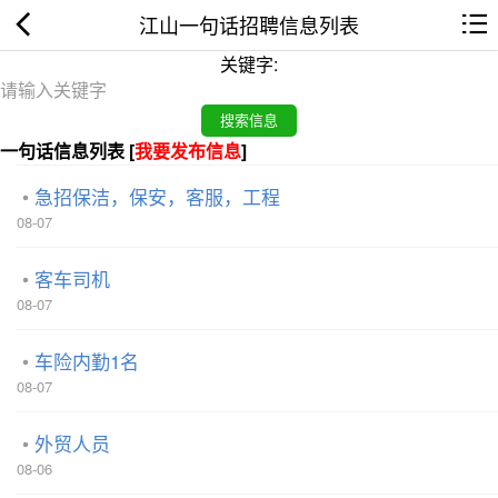
江山一句话招聘信息列表
关键字:
一句话信息列表 [
我要发布信息
]
急招保洁，保安，客服，工程
08-07
客车司机
08-07
车险内勤1名
08-07
外贸人员
08-06