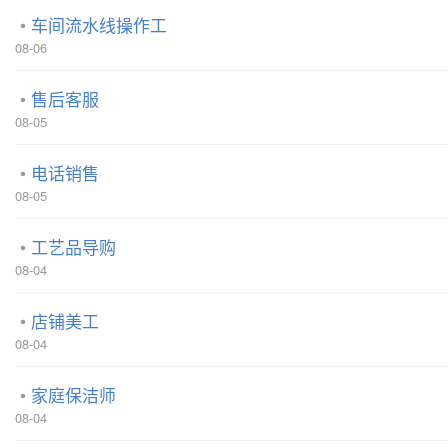
车间流水线操作工
08-06
售后客服
08-05
电话销售
08-05
工艺品导购
08-04
店铺美工
08-04
家庭保洁师
08-04