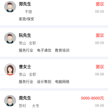
郑先生
面议
08-09
不限
家政/保安
阮先生
面议
08-09
常山
全职
服务行业 电子通信 教育培训
曾女士
面议
08-08
常山
全职
服务行业 设计策划 电脑网络
周先生
5000-8000元
08-08
贺村
大专