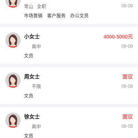
08-08
常山
全职
市场营销 客户服务 办公文员
小女士
4000-5000元
08-08
高中
文员
周女士
面议
08-08
不限
文员
徐女士
面议
08-08
高中
文员