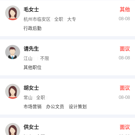
毛女士
其他
08-08
杭州市临安区
全职
大专
行政后勤
请先生
面议
08-08
江山
不限
其他职位
胡女士
面议
08-08
常山
全职
市场营销 办公文员 设计策划
供女士
面议