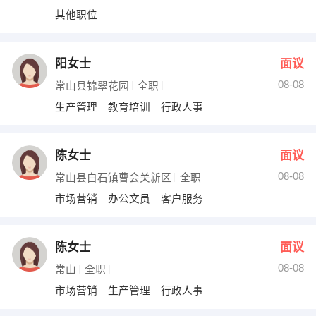
其他职位
阳女士
面议
08-08
常山县锦翠花园
全职
生产管理 教育培训 行政人事
陈女士
面议
08-08
常山县白石镇曹会关新区
全职
市场营销 办公文员 客户服务
陈女士
面议
08-08
常山
全职
市场营销 生产管理 行政人事