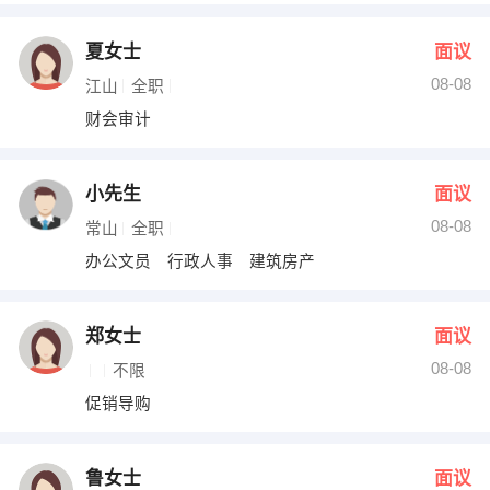
夏女士
面议
08-08
江山
全职
财会审计
小先生
面议
08-08
常山
全职
办公文员 行政人事 建筑房产
郑女士
面议
08-08
不限
促销导购
鲁女士
面议