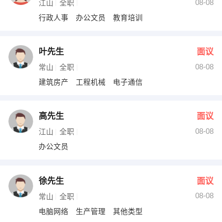
08-08
江山
全职
行政人事 办公文员 教育培训
叶先生
面议
08-08
常山
全职
建筑房产 工程机械 电子通信
高先生
面议
08-08
江山
全职
办公文员
徐先生
面议
08-08
常山
全职
电脑网络 生产管理 其他类型