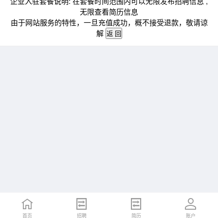
企业入驻套餐说明: 在套餐时间范围内可以无限发布招聘信息 ,
无限查看简历信息
由于网站服务的特性，一旦充值成功，概不接受退款，敬请谅
解
首页
招聘
简历
账户