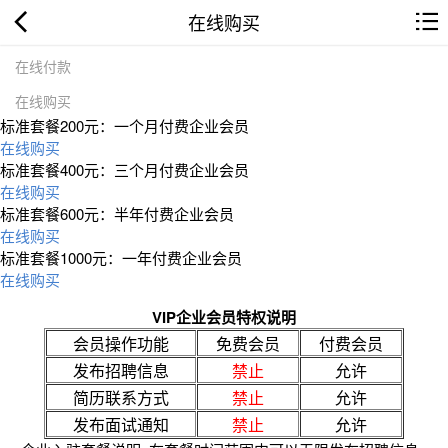
在线购买
在线付款
在线购买
标准套餐200元：一个月付费企业会员
在线购买
标准套餐400元：三个月付费企业会员
在线购买
标准套餐600元：半年付费企业会员
在线购买
标准套餐1000元：一年付费企业会员
在线购买
VIP企业会员特权说明
会员操作功能
免费会员
付费会员
发布招聘信息
禁止
允许
简历联系方式
禁止
允许
发布面试通知
禁止
允许