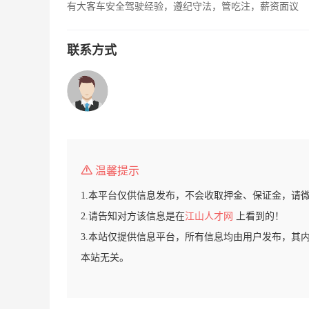
有大客车安全驾驶经验，遵纪守法，管吃注，薪资面议
联系方式
温馨提示
1.本平台仅供信息发布，不会收取押金、保证金，请
2.请告知对方该信息是在
江山人才网
上看到的！
3.本站仅提供信息平台，所有信息均由用户发布，其
本站无关。