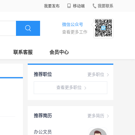
我要发布
移动端
我要联系
微信公众号
查看更多工作
联系客服
会员中心
推荐职位
更多职位
查看更多职位
推荐简历
更多简历
办公文员