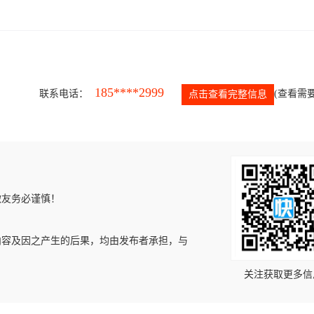
185****2999
联系电话：
(查看需要
点击查看完整信息
微友务必谨慎！
内容及因之产生的后果，均由发布者承担，与
关注获取更多信