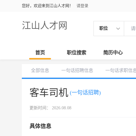
您好，欢迎来到江山人才网！
请登录
江山人才网
职位
首页
职位搜索
简历中心
全部信息
一句话招聘信息
一句话求职信
客车司机
(一句话招聘)
更新时间： 2026.08.08
具体信息