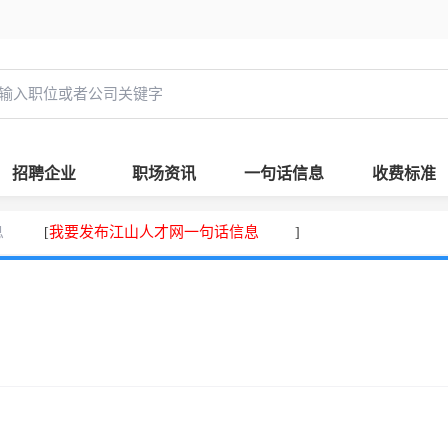
招聘企业
职场资讯
一句话信息
收费标准
息
我要发布江山人才网一句话信息
[
]