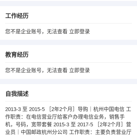
工作经历
您不是企业账号，无法查看
立即登录
教育经历
您不是企业账号，无法查看
立即登录
自我描述
2013-3 至 2015-5 ［2年2个月］导购｜杭州中国电信 工
作职责：在电信营业厅给客户办理电信业务，销售手
机，号码，宽带套餐 2015-3 至 2017-5 ［2年2个月］营
业员｜中国邮政杭州分公司 工作职责：主要负责营业厅