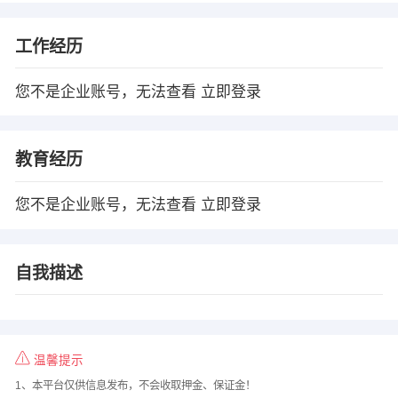
工作经历
您不是企业账号，无法查看
立即登录
教育经历
您不是企业账号，无法查看
立即登录
自我描述
温馨提示
1、本平台仅供信息发布，不会收取押金、保证金！